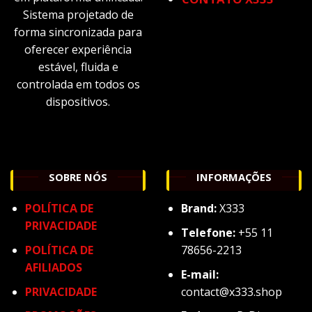
Sistema projetado de
forma sincronizada para
oferecer experiência
estável, fluida e
controlada em todos os
dispositivos.
SOBRE NÓS
INFORMAÇÕES
POLÍTICA DE
Brand:
X333
PRIVACIDADE
Telefone:
+55 11
POLÍTICA DE
78656-2213
AFILIADOS
E-mail:
PRIVACIDADE
contact@x333.shop