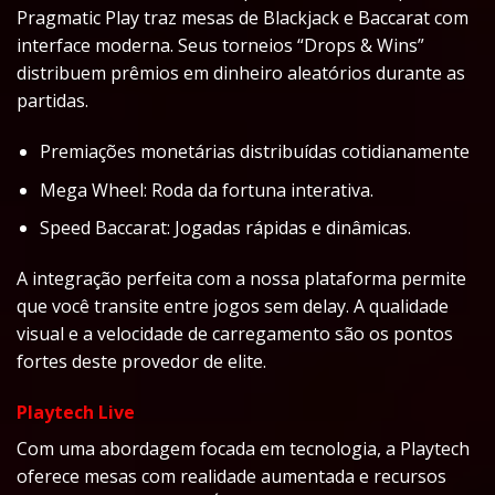
Pragmatic Play traz mesas de Blackjack e Baccarat com
interface moderna. Seus torneios “Drops & Wins”
distribuem prêmios em dinheiro aleatórios durante as
partidas.
Premiações monetárias distribuídas cotidianamente
Mega Wheel: Roda da fortuna interativa.
Speed Baccarat: Jogadas rápidas e dinâmicas.
A integração perfeita com a nossa plataforma permite
que você transite entre jogos sem delay. A qualidade
visual e a velocidade de carregamento são os pontos
fortes deste provedor de elite.
Playtech Live
Com uma abordagem focada em tecnologia, a Playtech
oferece mesas com realidade aumentada e recursos