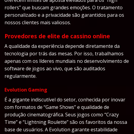
rollers” que buscam grandes emoções. O tratamento
personalizado e a privacidade são garantidos para os
nossos clientes mais valiosos.
Provedores de elite de cassino online
A qualidade da experiência depende diretamente da
tecnologia por trás das mesas. Por isso, trabalhamos
apenas com os líderes mundiais no desenvolvimento de
software de jogos ao vivo, que são auditados
regularmente.
Evolution Gaming
É a gigante indiscutível do setor, conhecida por inovar
com formatos de “Game Shows” e qualidade de
produção cinematográfica. Seus jogos como “Crazy
Time” e “Lightning Roulette” são os favoritos da nossa
base de usuários. A Evolution garante estabilidade