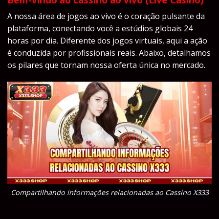
A nossa área de jogos ao vivo é o coração pulsante da
plataforma, conectando você a estúdios globais 24
horas por dia. Diferente dos jogos virtuais, aqui a ação
é conduzida por profissionais reais. Abaixo, detalhamos
os pilares que tornam nossa oferta única no mercado.
Compartilhando informações relacionadas ao Cassino X333