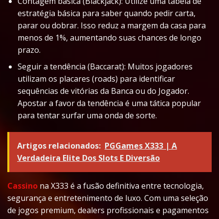
Contagem básica (Blackjack): Utilize uma tabela de
estratégia básica para saber quando pedir carta,
parar ou dobrar. Isso reduz a margem da casa para
menos de 1%, aumentando suas chances de longo
prazo.
Seguir a tendência (Baccarat): Muitos jogadores
utilizam os placares (roads) para identificar
sequências de vitórias da Banca ou do Jogador.
Apostar a favor da tendência é uma tática popular
para tentar surfar uma onda de sorte.
Artigos relacionados:
PGGames X333 | A
Verdadeira Elite Dos Slots E Diversão
Cassino
na X333 é a fusão definitiva entre tecnologia,
segurança e entretenimento de luxo. Com uma seleção
de jogos premium, dealers profissionais e pagamentos