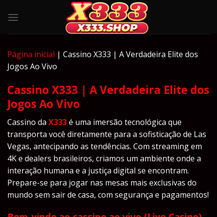
Skip
to
content
Página inicial
|
Cassino X333 | A Verdadeira Elite dos
Jogos Ao Vivo
Cassino X333 | A Verdadeira Elite dos
Jogos Ao Vivo
Cassino da
X333
é uma imersão tecnológica que
transporta você diretamente para a sofisticação de Las
Vegas, antecipando as tendências. Com streaming em
4K e dealers brasileiros, criamos um ambiente onde a
interação humana e a justiça digital se encontram.
Prepare-se para jogar nas mesas mais exclusivas do
mundo sem sair de casa, com segurança e pagamentos!
Bem-vindo ao cassino ao vivo (Live Casino)