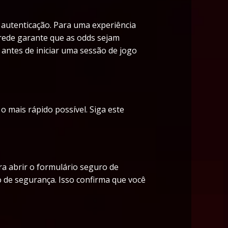
 autenticação. Para uma experiência
 rede garante que as odds sejam
antes de iniciar uma sessão de jogo
o mais rápido possível. Siga este
para abrir o formulário seguro de
o de segurança. Isso confirma que você