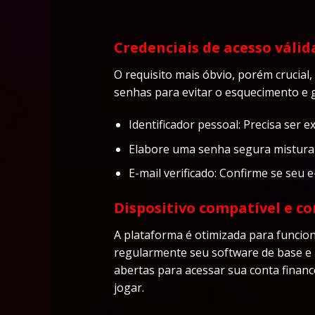
Credenciais de acesso válid
O requisito mais óbvio, porém crucia
senhas para evitar o esquecimento e g
Identificador pessoal: Precisa ser ex
Elabore uma senha segura misturan
E-mail verificado: Confirme se seu 
Dispositivo compatível e c
A plataforma é otimizada para funcion
regularmente seu software de base e b
abertas para acessar sua conta financ
jogar.