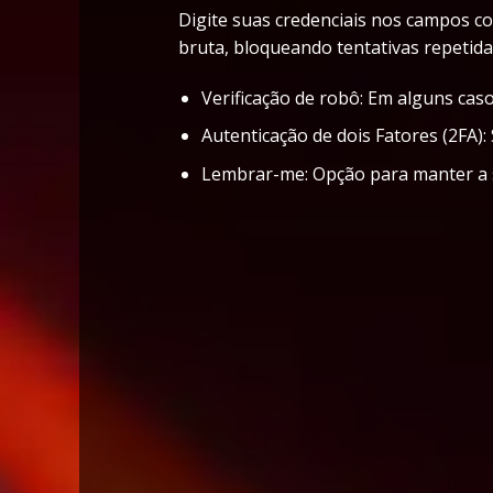
Digite suas credenciais nos campos c
bruta, bloqueando tentativas repetida
Verificação de robô: Em alguns caso
Autenticação de dois Fatores (2FA): 
Lembrar-me: Opção para manter a se