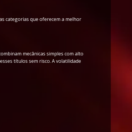
as categorias que oferecem a melhor
s combinam mecânicas simples com alto
sses títulos sem risco. A volatilidade