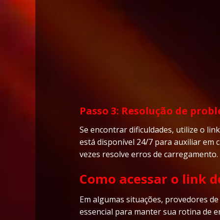
Passo 3: Resolução de pro
Se encontrar dificuldades, utilize o l
está disponível 24/7 para auxiliar e
vezes resolve erros de carregamento. 
Como acessar o link 
Em algumas situações, provedores de 
essencial para manter sua rotina de e