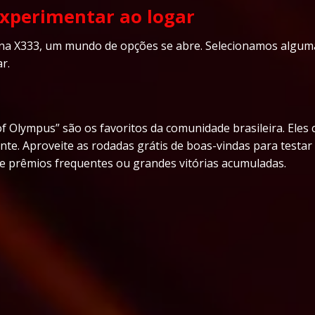
experimentar ao logar
 na X333, um mundo de opções se abre. Selecionamos algum
r.
of Olympus” são os favoritos da comunidade brasileira. Ele
te. Aproveite as rodadas grátis de boas-vindas para testar e
re prêmios frequentes ou grandes vitórias acumuladas.